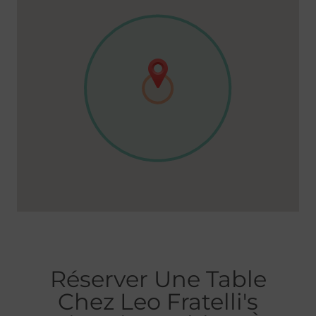
Réserver Une Table
Chez Leo Fratelli's