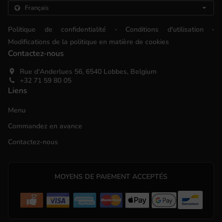
.
.
Politique de confidentialité
Conditions d'utilisation
Modifications de la politique en matière de cookies
Contactez-nous
Rue d'Anderlues 56, 6540 Lobbes, Belgium
+32 71 59 80 05
Liens
Menu
Commandez en avance
Contactez-nous
MOYENS DE PAIEMENT ACCEPTÉS