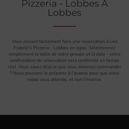
Pizzeria - Lobbes À
Lobbes
Vous pouvez facilement faire une reservation à Leo
Fratelli's Pizzeria - Lobbes en ligne. Sélectionnez
simplement la taille de votre groupe et la date - votre
confirmation de réservation sera confirmée en temps
réel. Vous savez déjà ce que vous aimeriez commander
? Nous pouvons le préparer à l'avance pour que votre
repas vous attende, et non l'inverse.