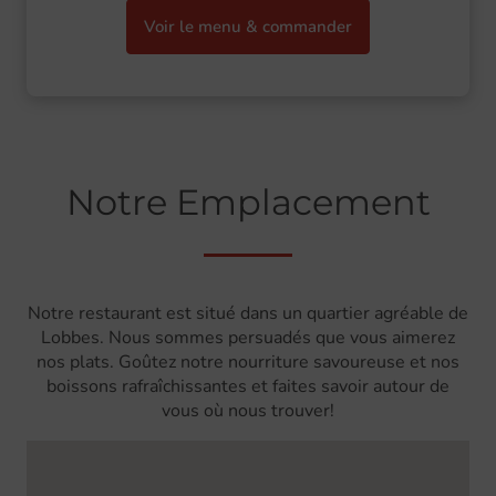
Voir le menu & commander
Notre Emplacement
Notre restaurant est situé dans un quartier agréable de
Lobbes. Nous sommes persuadés que vous aimerez
nos plats. Goûtez notre nourriture savoureuse et nos
boissons rafraîchissantes et faites savoir autour de
vous où nous trouver!