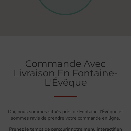
Commande Avec
Livraison En Fontaine-
L'Évêque
Oui, nous sommes situés près de Fontaine-l'Évêque et
sommes ravis de prendre votre commande en ligne.
Prenez le temps de parcourir notre menu interactif en