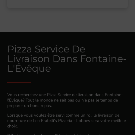
Pizza Service De
Livraison Dans Fontaine-
L'Évêque
Vous recherchez une Pizza Service de livraison dans Fontaine-
l'Évêque? Tout le monde ne sait pas ou n’a pas le temps de
preparer un bons repas.
Lorsque vous voulez être servi comme un roi, la livraison de
nourriture de Leo Fratelli's Pizzeria - Lobbes sera votre meilleur
choix.