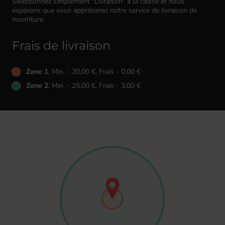
Sélectionnez simplement "Livraison" à la caisse et nous
espérons que vous apprécierez notre service de livraison de
nourriture.
Frais de livraison
Zone 1
, Min. - 20,00 €, Frais - 0,00 €
Zone 2
, Min. - 25,00 €, Frais - 3,00 €