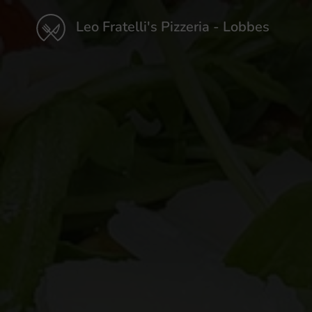
Leo Fratelli's Pizzeria - Lobbes