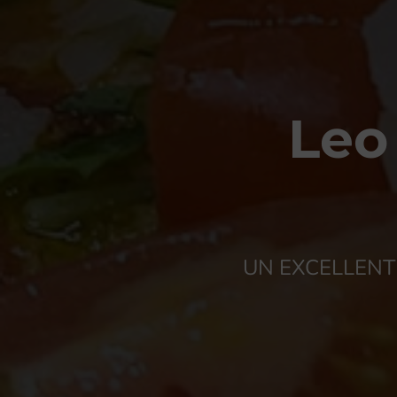
Leo 
UN EXCELLENT 