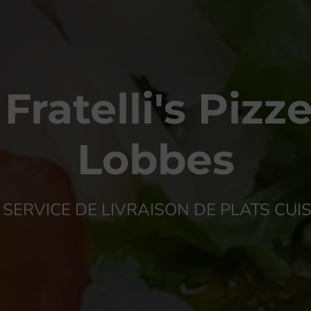
Fratelli's Pizze
Lobbes
SERVICE DE LIVRAISON DE PLATS CUI