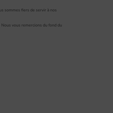
ous sommes fiers de servir à nos
s! Nous vous remercions du fond du