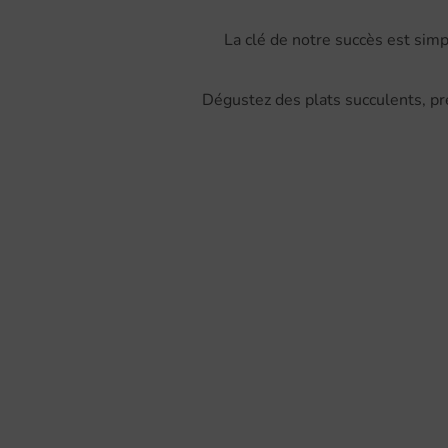
La clé de notre succès est simp
Dégustez des plats succulents, pr