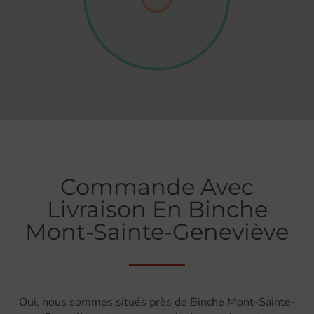
Commande Avec
Livraison En Binche
Mont-Sainte-Geneviève
Oui, nous sommes situés près de Binche Mont-Sainte-