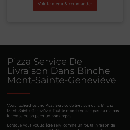
Voir le menu & commander
Pizza Service De
Livraison Dans Binche
Mont-Sainte-Geneviève
Vous recherchez une Pizza Service de livraison dans Binche
Mont-Sainte-Geneviève? Tout le monde ne sait pas ou n’a pas
le temps de preparer un bons repas.
Lorsque vous voulez être servi comme un roi, la livraison de