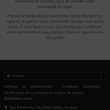
Geneviève et sommes ravis de prendre votre
commande en ligne.
Prenez le temps de parcourir notre menu interactif en
ligne et de passer votre commande lorsque vous aurez
choisi. Il nous faut environ une minute pour confirmer
votre commande et vous donner l'heure à laquelle elle
sera prête.
.
.
Politique de confidentialité
Conditions d'utilisation
Modifications de la politique en matière de cookies
Contactez-nous
Rue d'Anderlues 56, 6540 Lobbes, Belgium