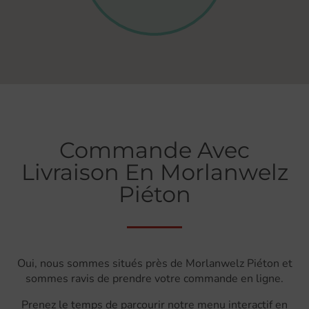
Commande Avec
Livraison En Morlanwelz
Piéton
Oui, nous sommes situés près de Morlanwelz Piéton et
sommes ravis de prendre votre commande en ligne.
Prenez le temps de parcourir notre menu interactif en