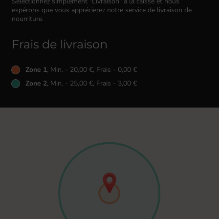
Sélectionnez simplement "Livraison" à la caisse et nous
espérons que vous apprécierez notre service de livraison de
nourriture.
Frais de livraison
Zone 1
, Min. - 20,00 €, Frais - 0,00 €
Zone 2
, Min. - 25,00 €, Frais - 3,00 €