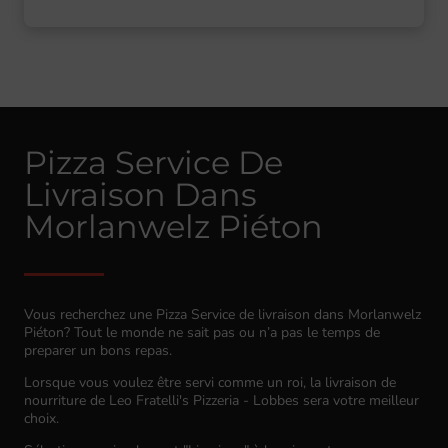
Pizza Service De
Livraison Dans
Morlanwelz Piéton
Vous recherchez une Pizza Service de livraison dans Morlanwelz
Piéton? Tout le monde ne sait pas ou n’a pas le temps de
preparer un bons repas.
Lorsque vous voulez être servi comme un roi, la livraison de
nourriture de Leo Fratelli's Pizzeria - Lobbes sera votre meilleur
choix.