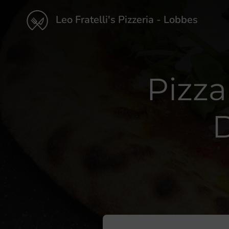
Leo Fratelli's Pizzeria - Lobbes
Pizza
D