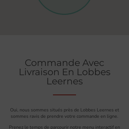
Commande Avec
Livraison En Lobbes
Leernes
Oui, nous sommes situés près de Lobbes Leernes et
sommes ravis de prendre votre commande en ligne.
Prenez le temps de parcourir notre menu interactif en