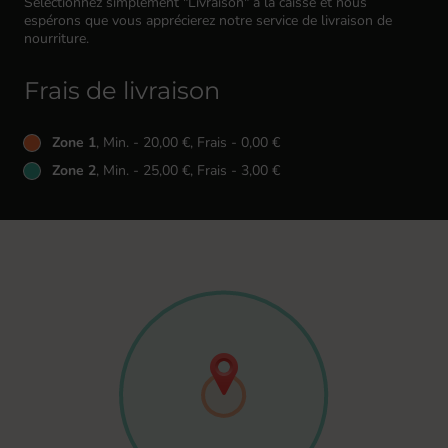
Sélectionnez simplement "Livraison" à la caisse et nous
espérons que vous apprécierez notre service de livraison de
nourriture.
Frais de livraison
Zone 1
, Min. - 20,00 €, Frais - 0,00 €
Zone 2
, Min. - 25,00 €, Frais - 3,00 €