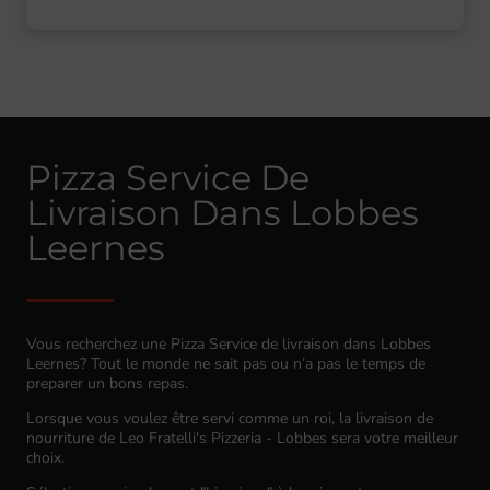
Pizza Service De
Livraison Dans Lobbes
Leernes
Vous recherchez une Pizza Service de livraison dans Lobbes
Leernes? Tout le monde ne sait pas ou n’a pas le temps de
preparer un bons repas.
Lorsque vous voulez être servi comme un roi, la livraison de
nourriture de Leo Fratelli's Pizzeria - Lobbes sera votre meilleur
choix.