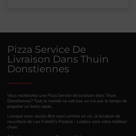
Pizza Service De
Livraison Dans Thuin
Donstiennes
Vous recherchez une Pizza Service de livraison dans Thuin
Donstiennes? Tout le monde ne sait pas ou n’a pas le temps de
preparer un bons repas.
Lorsque vous voulez être servi comme un roi, la livraison de
nourriture de Leo Fratelli's Pizzeria - Lobbes sera votre meilleur
choix.