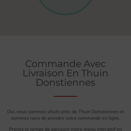
Commande Avec
Livraison En Thuin
Donstiennes
Oui, nous sommes situés près de Thuin Donstiennes et
sommes ravis de prendre votre commande en ligne.
Prenez le temps de parcourir notre menu interactif en