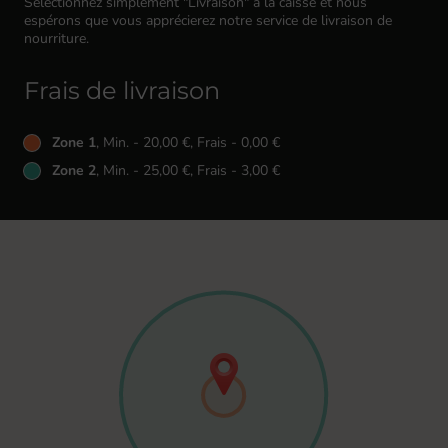
Sélectionnez simplement "Livraison" à la caisse et nous
espérons que vous apprécierez notre service de livraison de
nourriture.
Frais de livraison
Zone 1
, Min. - 20,00 €, Frais - 0,00 €
Zone 2
, Min. - 25,00 €, Frais - 3,00 €