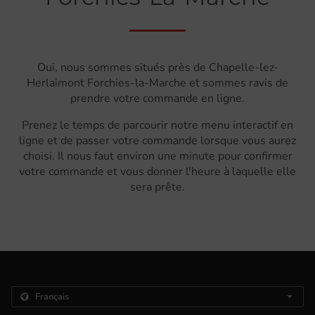
Oui, nous sommes situés près de Chapelle-lez-
Herlaimont Forchies-la-Marche et sommes ravis de
prendre votre commande en ligne.
Prenez le temps de parcourir notre menu interactif en
ligne et de passer votre commande lorsque vous aurez
choisi. Il nous faut environ une minute pour confirmer
votre commande et vous donner l'heure à laquelle elle
sera prête.