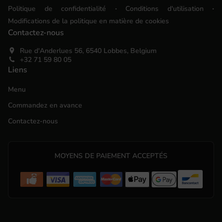
.
.
Politique de confidentialité
Conditions d'utilisation
Modifications de la politique en matière de cookies
Contactez-nous
Rue d'Anderlues 56, 6540 Lobbes, Belgium
+32 71 59 80 05
Liens
Menu
Commandez en avance
Contactez-nous
MOYENS DE PAIEMENT ACCEPTÉS