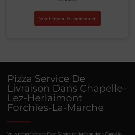
Voir le menu & commander
Pizza Service De
Livraison Dans Chapelle-
Lez-Herlaimont
Forchies-La-Marche
Vous recherchez une Pizza Service de livraison dans Chapelle-