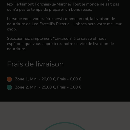
lez-Herlaimont Forchies-la-Marche? Tout le monde ne sait pas
ou n’a pas le temps de preparer un bons repas.
Lorsque vous voulez être servi comme un roi, la livraison de
nourriture de Leo Fratelli's Pizzeria - Lobbes sera votre meilleur
choix.
Sélectionnez simplement "Livraison" à la caisse et nous
espérons que vous apprécierez notre service de livraison de
nourriture.
Frais de livraison
Zone 1
, Min. - 20,00 €, Frais - 0,00 €
Zone 2
, Min. - 25,00 €, Frais - 3,00 €